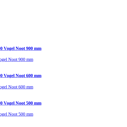
0 Vogel Noot 900 mm
ogel Noot 900 mm
0 Vogel Noot 600 mm
ogel Noot 600 mm
0 Vogel Noot 500 mm
ogel Noot 500 mm