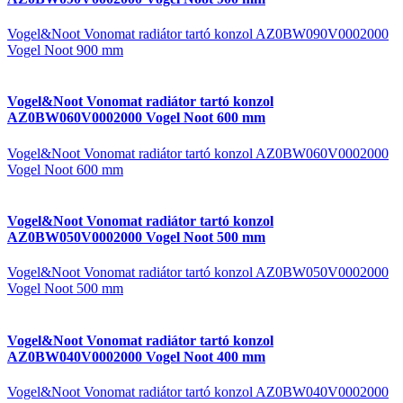
Vogel&Noot Vonomat radiátor tartó konzol AZ0BW090V0002000
Vogel Noot 900 mm
Vogel&Noot Vonomat radiátor tartó konzol
AZ0BW060V0002000 Vogel Noot 600 mm
Vogel&Noot Vonomat radiátor tartó konzol AZ0BW060V0002000
Vogel Noot 600 mm
Vogel&Noot Vonomat radiátor tartó konzol
AZ0BW050V0002000 Vogel Noot 500 mm
Vogel&Noot Vonomat radiátor tartó konzol AZ0BW050V0002000
Vogel Noot 500 mm
Vogel&Noot Vonomat radiátor tartó konzol
AZ0BW040V0002000 Vogel Noot 400 mm
Vogel&Noot Vonomat radiátor tartó konzol AZ0BW040V0002000