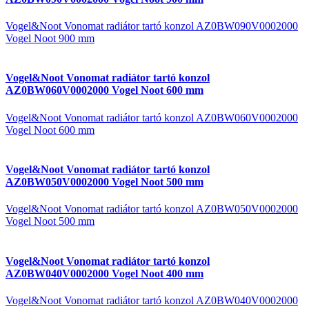
Vogel&Noot Vonomat radiátor tartó konzol AZ0BW090V0002000
Vogel Noot 900 mm
Vogel&Noot Vonomat radiátor tartó konzol
AZ0BW060V0002000 Vogel Noot 600 mm
Vogel&Noot Vonomat radiátor tartó konzol AZ0BW060V0002000
Vogel Noot 600 mm
Vogel&Noot Vonomat radiátor tartó konzol
AZ0BW050V0002000 Vogel Noot 500 mm
Vogel&Noot Vonomat radiátor tartó konzol AZ0BW050V0002000
Vogel Noot 500 mm
Vogel&Noot Vonomat radiátor tartó konzol
AZ0BW040V0002000 Vogel Noot 400 mm
Vogel&Noot Vonomat radiátor tartó konzol AZ0BW040V0002000