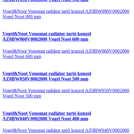
Vogel&Noot Vonomat radiátor tartó konzol AZ0BW090V0002000
Vogel Noot 900 mm
Vogel&Noot Vonomat radiátor tartó konzol
AZ0BW060V0002000 Vogel Noot 600 mm
Vogel&Noot Vonomat radiátor tartó konzol AZ0BW060V0002000
Vogel Noot 600 mm
Vogel&Noot Vonomat radiátor tartó konzol
AZ0BW050V0002000 Vogel Noot 500 mm
Vogel&Noot Vonomat radiátor tartó konzol AZ0BW050V0002000
Vogel Noot 500 mm
Vogel&Noot Vonomat radiátor tartó konzol
AZ0BW040V0002000 Vogel Noot 400 mm
Vogel&Noot Vonomat radiátor tartó konzol AZ0BW040V0002000