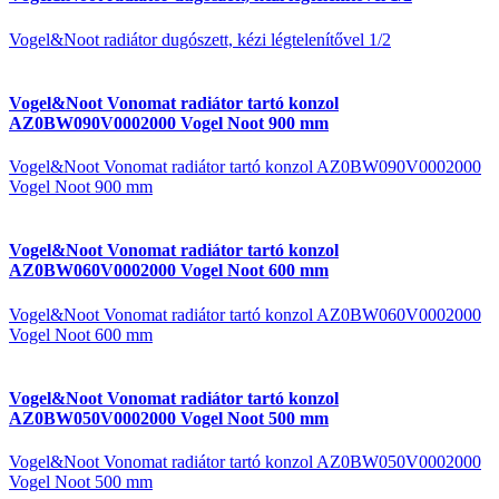
Vogel&Noot radiátor dugószett, kézi légtelenítővel 1/2
Vogel&Noot Vonomat radiátor tartó konzol
AZ0BW090V0002000 Vogel Noot 900 mm
Vogel&Noot Vonomat radiátor tartó konzol AZ0BW090V0002000
Vogel Noot 900 mm
Vogel&Noot Vonomat radiátor tartó konzol
AZ0BW060V0002000 Vogel Noot 600 mm
Vogel&Noot Vonomat radiátor tartó konzol AZ0BW060V0002000
Vogel Noot 600 mm
Vogel&Noot Vonomat radiátor tartó konzol
AZ0BW050V0002000 Vogel Noot 500 mm
Vogel&Noot Vonomat radiátor tartó konzol AZ0BW050V0002000
Vogel Noot 500 mm