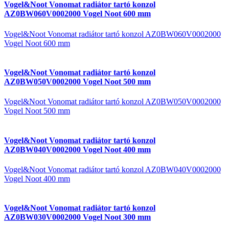
Vogel&Noot Vonomat radiátor tartó konzol
AZ0BW060V0002000 Vogel Noot 600 mm
Vogel&Noot Vonomat radiátor tartó konzol AZ0BW060V0002000
Vogel Noot 600 mm
Vogel&Noot Vonomat radiátor tartó konzol
AZ0BW050V0002000 Vogel Noot 500 mm
Vogel&Noot Vonomat radiátor tartó konzol AZ0BW050V0002000
Vogel Noot 500 mm
Vogel&Noot Vonomat radiátor tartó konzol
AZ0BW040V0002000 Vogel Noot 400 mm
Vogel&Noot Vonomat radiátor tartó konzol AZ0BW040V0002000
Vogel Noot 400 mm
Vogel&Noot Vonomat radiátor tartó konzol
AZ0BW030V0002000 Vogel Noot 300 mm