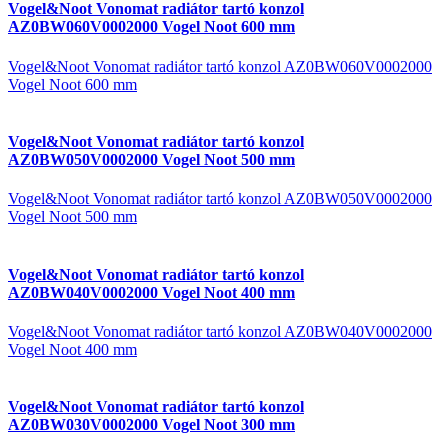
Vogel&Noot Vonomat radiátor tartó konzol
AZ0BW060V0002000 Vogel Noot 600 mm
Vogel&Noot Vonomat radiátor tartó konzol AZ0BW060V0002000
Vogel Noot 600 mm
Vogel&Noot Vonomat radiátor tartó konzol
AZ0BW050V0002000 Vogel Noot 500 mm
Vogel&Noot Vonomat radiátor tartó konzol AZ0BW050V0002000
Vogel Noot 500 mm
Vogel&Noot Vonomat radiátor tartó konzol
AZ0BW040V0002000 Vogel Noot 400 mm
Vogel&Noot Vonomat radiátor tartó konzol AZ0BW040V0002000
Vogel Noot 400 mm
Vogel&Noot Vonomat radiátor tartó konzol
AZ0BW030V0002000 Vogel Noot 300 mm