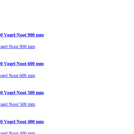
0 Vogel Noot 900 mm
ogel Noot 900 mm
0 Vogel Noot 600 mm
ogel Noot 600 mm
0 Vogel Noot 500 mm
ogel Noot 500 mm
0 Vogel Noot 400 mm
ogel Noot 400 mm