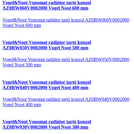
Vogel&Noot Vonomat radiátor tartó konzol
AZ0BW060V0002000 Vogel Noot 600 mm
Vogel&Noot Vonomat radiátor tartó konzol AZ0BW060V0002000
Vogel Noot 600 mm
Vogel&Noot Vonomat radiátor tartó konzol
AZ0BW050V0002000 Vogel Noot 500 mm
Vogel&Noot Vonomat radiátor tartó konzol AZ0BW050V0002000
Vogel Noot 500 mm
Vogel&Noot Vonomat radiátor tartó konzol
AZ0BW040V0002000 Vogel Noot 400 mm
Vogel&Noot Vonomat radiátor tartó konzol AZ0BW040V0002000
Vogel Noot 400 mm
Vogel&Noot Vonomat radiátor tartó konzol
AZ0BW030V0002000 Vogel Noot 300 mm