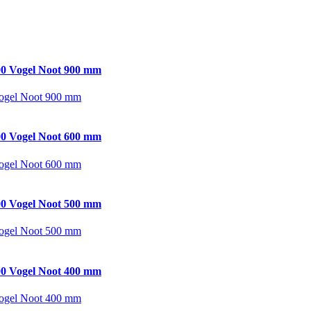
0 Vogel Noot 900 mm
ogel Noot 900 mm
0 Vogel Noot 600 mm
ogel Noot 600 mm
0 Vogel Noot 500 mm
ogel Noot 500 mm
0 Vogel Noot 400 mm
ogel Noot 400 mm