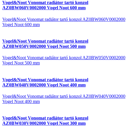
Vogel&Noot Vonomat radiátor tartó konzol
AZ0BW060V0002000 Vogel Noot 600 mm
Vogel&Noot Vonomat radiátor tartó konzol AZ0BW060V0002000
Vogel Noot 600 mm
Vogel&Noot Vonomat radiátor tartó konzol
AZ0BW050V0002000 Vogel Noot 500 mm
Vogel&Noot Vonomat radiátor tartó konzol AZ0BW050V0002000
Vogel Noot 500 mm
Vogel&Noot Vonomat radiátor tartó konzol
AZ0BW040V0002000 Vogel Noot 400 mm
Vogel&Noot Vonomat radiátor tartó konzol AZ0BW040V0002000
Vogel Noot 400 mm
Vogel&Noot Vonomat radiátor tartó konzol
AZ0BW030V0002000 Vogel Noot 300 mm