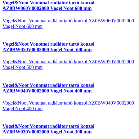
Vogel&Noot Vonomat radiátor tartó konzol
AZ0BW060V0002000 Vogel Noot 600 mm
Vogel&Noot Vonomat radiátor tartó konzol AZ0BW060V0002000
Vogel Noot 600 mm
Vogel&Noot Vonomat radiátor tartó konzol
AZ0BW050V0002000 Vogel Noot 500 mm
Vogel&Noot Vonomat radiátor tartó konzol AZ0BW050V0002000
Vogel Noot 500 mm
Vogel&Noot Vonomat radiátor tartó konzol
AZ0BW040V0002000 Vogel Noot 400 mm
Vogel&Noot Vonomat radiátor tartó konzol AZ0BW040V0002000
Vogel Noot 400 mm
Vogel&Noot Vonomat radiátor tartó konzol
AZ0BW030V0002000 Vogel Noot 300 mm