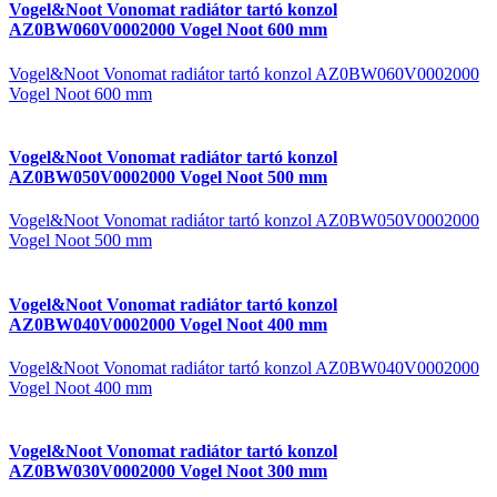
Vogel&Noot Vonomat radiátor tartó konzol
AZ0BW060V0002000 Vogel Noot 600 mm
Vogel&Noot Vonomat radiátor tartó konzol AZ0BW060V0002000
Vogel Noot 600 mm
Vogel&Noot Vonomat radiátor tartó konzol
AZ0BW050V0002000 Vogel Noot 500 mm
Vogel&Noot Vonomat radiátor tartó konzol AZ0BW050V0002000
Vogel Noot 500 mm
Vogel&Noot Vonomat radiátor tartó konzol
AZ0BW040V0002000 Vogel Noot 400 mm
Vogel&Noot Vonomat radiátor tartó konzol AZ0BW040V0002000
Vogel Noot 400 mm
Vogel&Noot Vonomat radiátor tartó konzol
AZ0BW030V0002000 Vogel Noot 300 mm