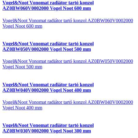
Vogel&Noot Vonomat radiátor tartó konzol
AZ0BW060V0002000 Vogel Noot 600 mm
Vogel&Noot Vonomat radiátor tartó konzol AZ0BW060V0002000
Vogel Noot 600 mm
Vogel&Noot Vonomat radiátor tartó konzol
AZ0BW050V0002000 Vogel Noot 500 mm
Vogel&Noot Vonomat radiátor tartó konzol AZ0BW050V0002000
Vogel Noot 500 mm
Vogel&Noot Vonomat radiátor tartó konzol
AZ0BW040V0002000 Vogel Noot 400 mm
Vogel&Noot Vonomat radiátor tartó konzol AZ0BW040V0002000
Vogel Noot 400 mm
Vogel&Noot Vonomat radiátor tartó konzol
AZ0BW030V0002000 Vogel Noot 300 mm