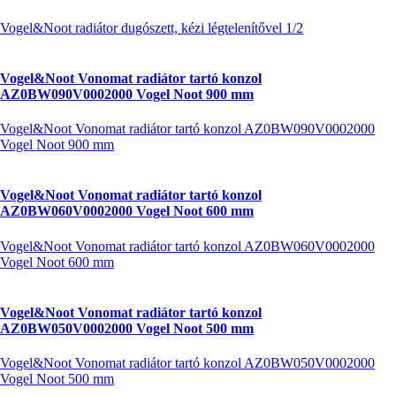
Vogel&Noot radiátor dugószett, kézi légtelenítővel 1/2
Vogel&Noot Vonomat radiátor tartó konzol
AZ0BW090V0002000 Vogel Noot 900 mm
Vogel&Noot Vonomat radiátor tartó konzol AZ0BW090V0002000
Vogel Noot 900 mm
Vogel&Noot Vonomat radiátor tartó konzol
AZ0BW060V0002000 Vogel Noot 600 mm
Vogel&Noot Vonomat radiátor tartó konzol AZ0BW060V0002000
Vogel Noot 600 mm
Vogel&Noot Vonomat radiátor tartó konzol
AZ0BW050V0002000 Vogel Noot 500 mm
Vogel&Noot Vonomat radiátor tartó konzol AZ0BW050V0002000
Vogel Noot 500 mm