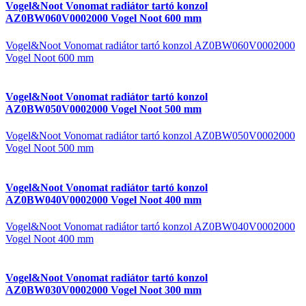
Vogel&Noot Vonomat radiátor tartó konzol
AZ0BW060V0002000 Vogel Noot 600 mm
Vogel&Noot Vonomat radiátor tartó konzol AZ0BW060V0002000
Vogel Noot 600 mm
Vogel&Noot Vonomat radiátor tartó konzol
AZ0BW050V0002000 Vogel Noot 500 mm
Vogel&Noot Vonomat radiátor tartó konzol AZ0BW050V0002000
Vogel Noot 500 mm
Vogel&Noot Vonomat radiátor tartó konzol
AZ0BW040V0002000 Vogel Noot 400 mm
Vogel&Noot Vonomat radiátor tartó konzol AZ0BW040V0002000
Vogel Noot 400 mm
Vogel&Noot Vonomat radiátor tartó konzol
AZ0BW030V0002000 Vogel Noot 300 mm